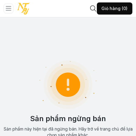
Giỏ hàng (0)
Sản phẩm ngừng bán
Sản phẩm này hiện tại đã ngừng bán. Hãy trở về trang chủ để lựa
chọn sản phẩm khác.