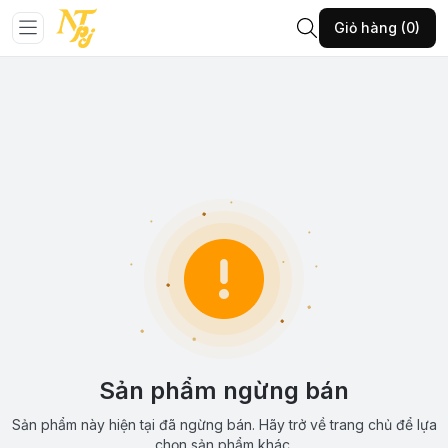
Giỏ hàng (0)
Sản phẩm ngừng bán
Sản phẩm này hiện tại đã ngừng bán. Hãy trở về trang chủ để lựa
chọn sản phẩm khác.