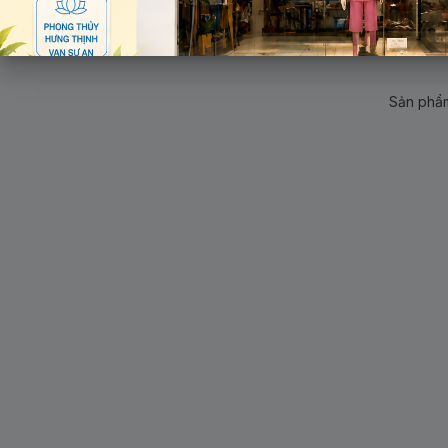
Sản phẩm