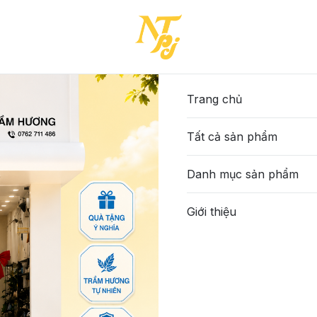
Trang chủ
Tất cả sản phẩm
Danh mục sản phẩm
Giới thiệu