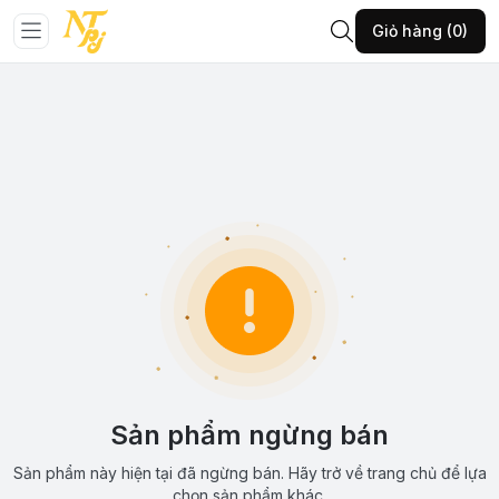
Giỏ hàng (0)
Sản phẩm ngừng bán
Sản phẩm này hiện tại đã ngừng bán. Hãy trở về trang chủ để lựa
chọn sản phẩm khác.