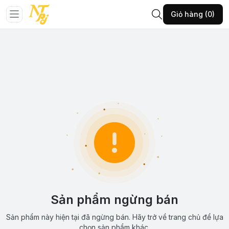
Giỏ hàng (0)
Sản phẩm ngừng bán
Sản phẩm này hiện tại đã ngừng bán. Hãy trở về trang chủ để lựa
chọn sản phẩm khác.