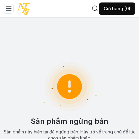
Giỏ hàng (0)
Sản phẩm ngừng bán
Sản phẩm này hiện tại đã ngừng bán. Hãy trở về trang chủ để lựa
chọn sản phẩm khác.