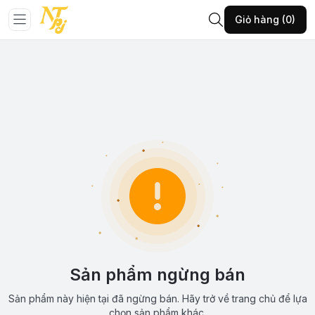
Giỏ hàng (0)
Sản phẩm ngừng bán
Sản phẩm này hiện tại đã ngừng bán. Hãy trở về trang chủ để lựa
chọn sản phẩm khác.