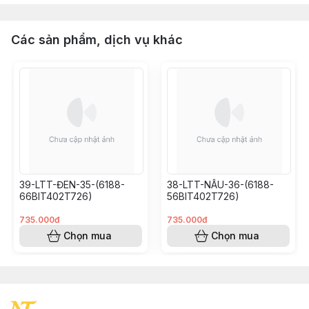
Các sản phẩm, dịch vụ khác
39-LTT-ĐEN-35-(6188-
38-LTT-NÂU-36-(6188-
66BIT402T726)
56BIT402T726)
735.000đ
735.000đ
Chọn mua
Chọn mua