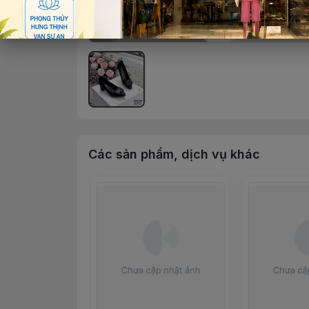
Các sản phẩm, dịch vụ khác