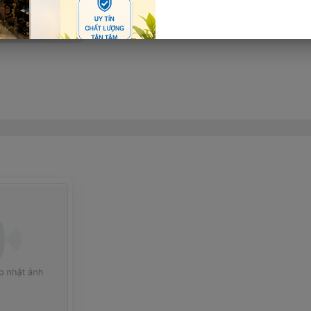
Thêm giỏ hàng