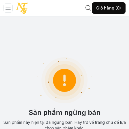
Giỏ hàng (0)
Sản phẩm ngừng bán
Sản phẩm này hiện tại đã ngừng bán. Hãy trở về trang chủ để lựa
chọn sản phẩm khác.