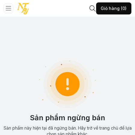
Giỏ hàng (0)
Sản phẩm ngừng bán
Sản phẩm này hiện tại đã ngừng bán. Hãy trở về trang chủ để lựa
chọn sản phẩm khác.