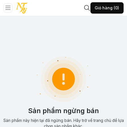
Giỏ hàng (0)
Sản phẩm ngừng bán
Sản phẩm này hiện tại đã ngừng bán. Hãy trở về trang chủ để lựa
chọn sản phẩm khác.