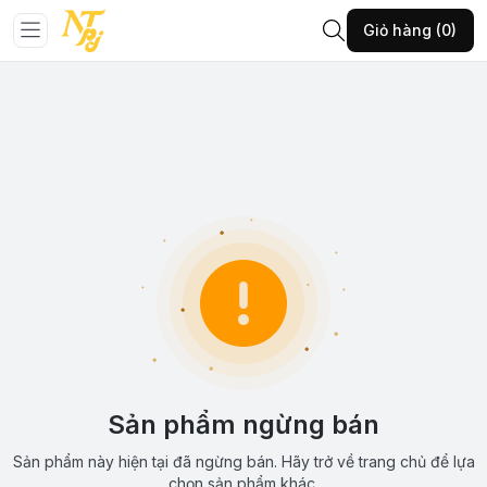
Giỏ hàng (0)
Sản phẩm ngừng bán
Sản phẩm này hiện tại đã ngừng bán. Hãy trở về trang chủ để lựa
chọn sản phẩm khác.