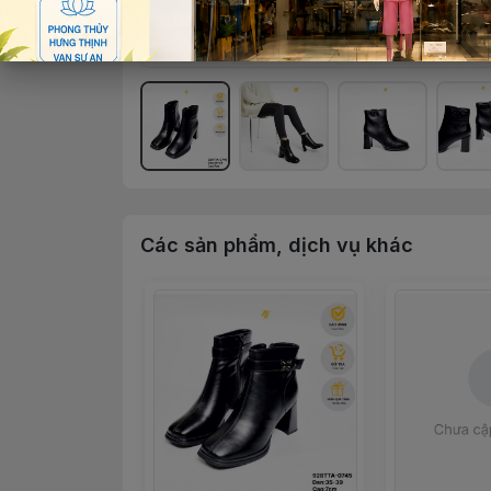
Các sản phẩm, dịch vụ khác