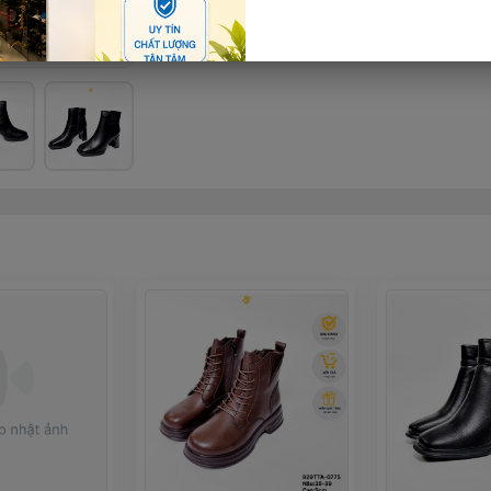
Thêm giỏ hàng