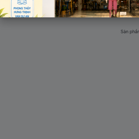
Sản phẩm