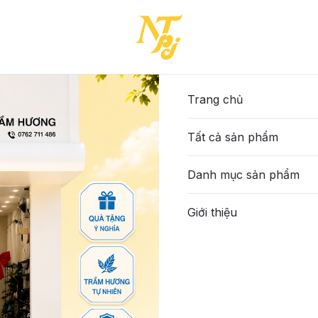
Trang chủ
Tất cả sản phẩm
Danh mục sản phẩm
Giới thiệu