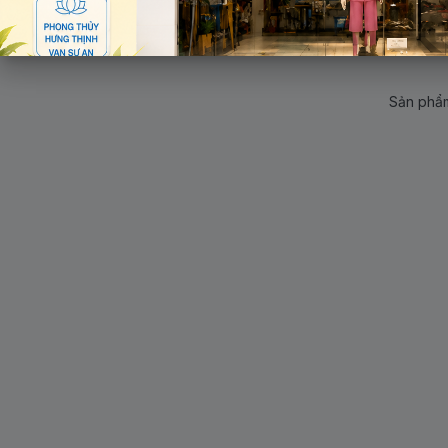
Sản phẩm