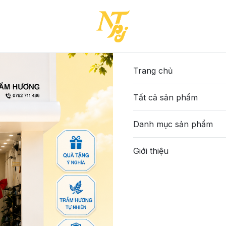
Trang chủ
Tất cả sản phẩm
Danh mục sản phẩm
Giới thiệu