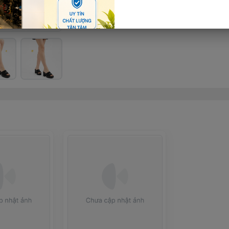
Thêm giỏ hàng