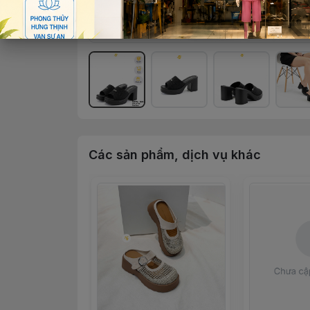
Các sản phẩm, dịch vụ khác