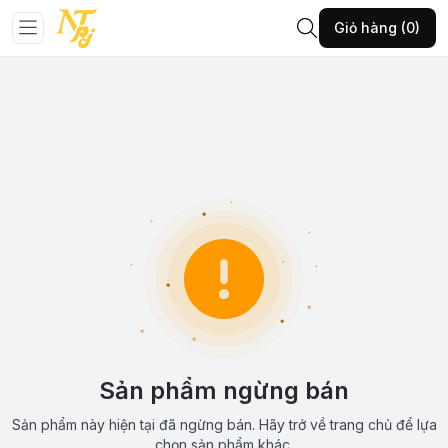
Giỏ hàng (0)
Sản phẩm ngừng bán
Sản phẩm này hiện tại đã ngừng bán. Hãy trở về trang chủ để lựa
chọn sản phẩm khác.