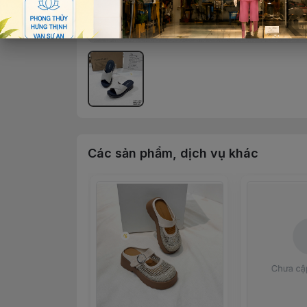
Các sản phẩm, dịch vụ khác