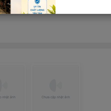
Thêm giỏ hàng