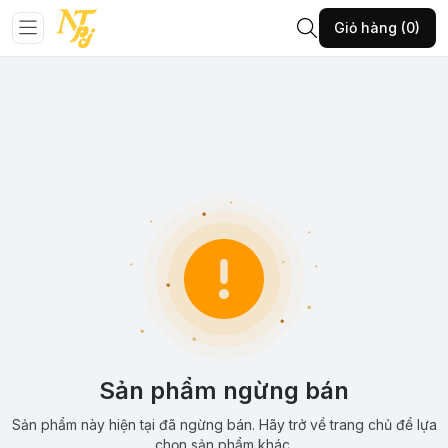
Giỏ hàng (0)
Sản phẩm ngừng bán
Sản phẩm này hiện tại đã ngừng bán. Hãy trở về trang chủ để lựa
chọn sản phẩm khác.