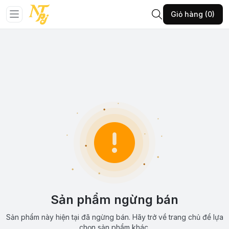
Giỏ hàng (0)
Sản phẩm ngừng bán
Sản phẩm này hiện tại đã ngừng bán. Hãy trở về trang chủ để lựa
chọn sản phẩm khác.