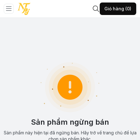
Giỏ hàng (0)
Sản phẩm ngừng bán
Sản phẩm này hiện tại đã ngừng bán. Hãy trở về trang chủ để lựa
chọn sản phẩm khác.